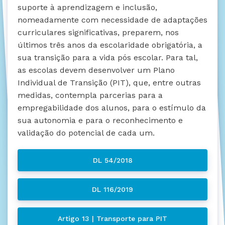
suporte à aprendizagem e inclusão,
nomeadamente com necessidade de adaptações
curriculares significativas, preparem, nos
últimos três anos da escolaridade obrigatória, a
sua transição para a vida pós escolar. Para tal,
as escolas devem desenvolver um Plano
Individual de Transição (PIT), que, entre outras
medidas, contempla parcerias para a
empregabilidade dos alunos, para o estímulo da
sua autonomia e para o reconhecimento e
validação do potencial de cada um.
DL 54/2018
DL 116/2019
Artigo 13 | Transporte para PIT