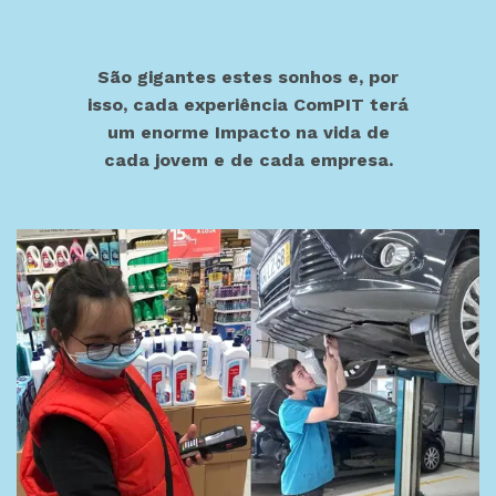
São gigantes estes sonhos e, por
isso, cada experiência ComPIT terá
um enorme Impacto na vida de
cada jovem e de cada empresa.