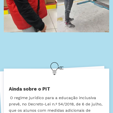
Ainda sobre o PIT
O regime jurídico para a educação inclusiva
prevê, no Decreto-Lei n.º 54/2018, de 6 de julho,
que os alunos com medidas adicionais de