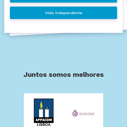
Vida independente
Juntos somos melhores