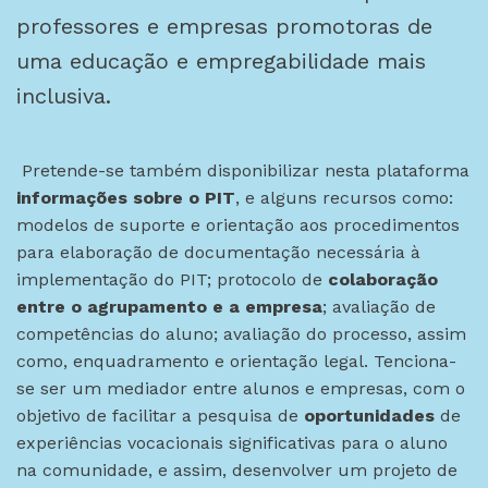
professores e empresas promotoras de
uma educação e empregabilidade mais
inclusiva.
Pretende-se também disponibilizar nesta plataforma
informações sobre o PIT
, e alguns recursos como:
modelos de suporte e orientação aos procedimentos
para elaboração de documentação necessária à
implementação do PIT; protocolo de
colaboração
entre o agrupamento e a empresa
; avaliação de
competências do aluno; avaliação do processo, assim
como, enquadramento e orientação legal. Tenciona-
se ser um mediador entre alunos e empresas, com o
objetivo de facilitar a pesquisa de
oportunidades
de
experiências vocacionais significativas para o aluno
na comunidade, e assim, desenvolver um projeto de