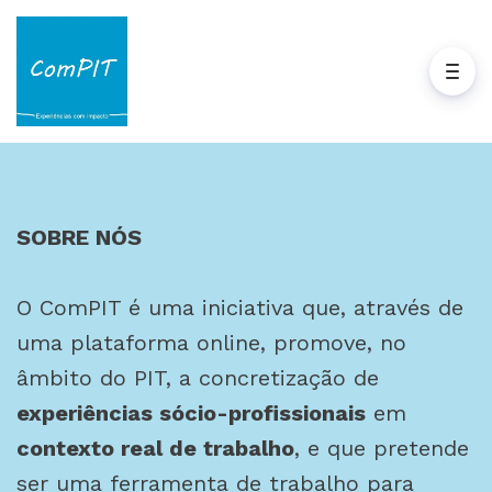
SOBRE NÓS
O ComPIT é uma iniciativa que, através de
uma plataforma online, promove, no
âmbito do PIT, a concretização de
experiências sócio-profissionais
em
contexto real de trabalho
, e que pretende
ser uma ferramenta de trabalho para