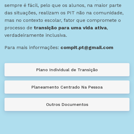
sempre é fácil, pelo que os alunos, na maior parte
das situações, realizam os PIT não na comunidade,
mas no contexto escolar, fator que compromete o
processo de
transição para uma vida ativa
,
verdadeiramente inclusiva.
Para mais informações:
compit.pt@gmail.com
Plano Individual de Transição
Planeamento Centrado Na Pessoa
Outros Documentos