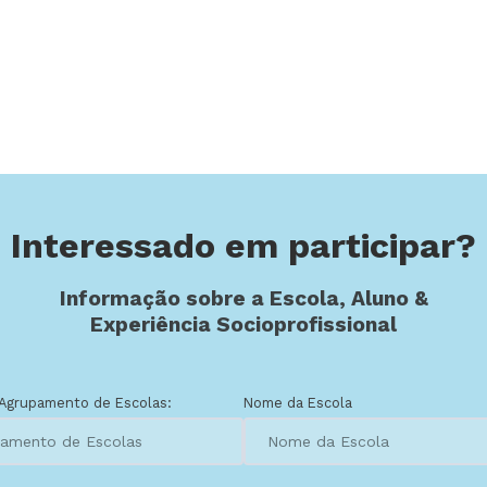
Interessado em participar?
Informação sobre a Escola, Aluno &
Experiência Socioprofissional
Agrupamento de Escolas:
Nome da Escola