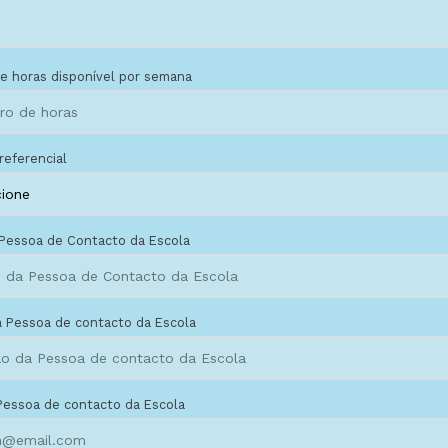
e horas disponível por semana
referencial
Pessoa de Contacto da Escola
 Pessoa de contacto da Escola
Pessoa de contacto da Escola