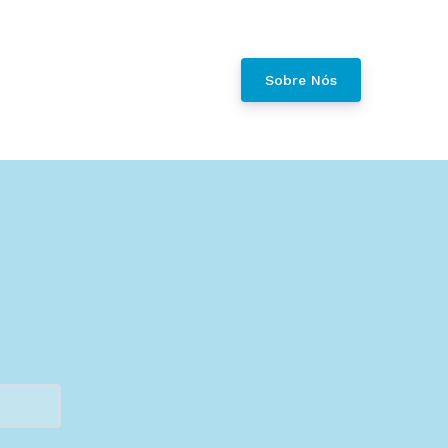
Sobre Nós