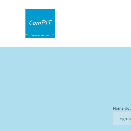
Nome do 